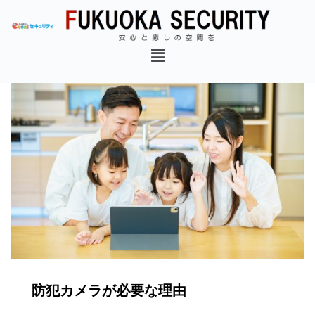
防犯カメラが必要な理由