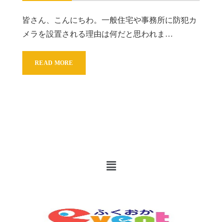
皆さん、こんにちわ。一般住宅や事務所に防犯カ
メラを設置される理由は何だと思われま…
READ MORE